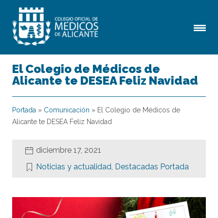
El Colegio de Médicos de
Alicante te DESEA Feliz Navidad
Portada
»
Comunicación
»
El Colegio de Médicos de
Alicante te DESEA Feliz Navidad
diciembre 17, 2021
Noticias y actualidad
,
Destacadas Portada