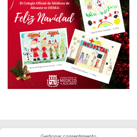
Gestionar consentimiento