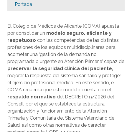
Portada
El Colegio de Médicos de Alicante (COMA) apuesta
por consolidar un
modelo seguro, eficiente y
respetuoso
con las competencias de las distintas
profesiones de los equipos multidisciplinares para
acometer una ‘gestión de la demanda no
programada o urgente en Atención Primaria’ capaz de
preservar la seguridad clínica del paciente,
mejorar la respuesta del sistema sanitario y proteger
el ejercicio profesional médico. En este sentido, el
COMA recuerda que este modelo cuenta con el
respaldo normativo
del DECRETO 9/2026 del
Consell, por el que se establece la estructura,
organización y funcionamiento de la Atención
Primaria y Comunitaria del Sistema Valenciano de
Salud; así como otras normativas de carácter