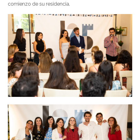
comienzo de su residencia.