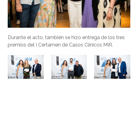
Durante el acto, también se hizo entrega de los tres
premios del I Certamen de Casos Clínicos MIR.