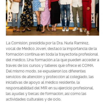
La Comisión, presidida por la Dra. Nuria Ramírez,
vocal de Médico Joven, destacó la importancia de la
formación continua en toda la trayectoria profesional
del médico. Una formación a la que pueden acceder a
través de los cursos y talleres que ofrece el COMA.
Del mismo modo, se expusieron los diferentes
servicios de atención y protección al colegiado, las
iniciativas de apoyo al médico residente, la
responsabilidad del MIR en su ejercicio profesional,
las ayudas y becas de formación, así como las
actividades culturales y de ocio.