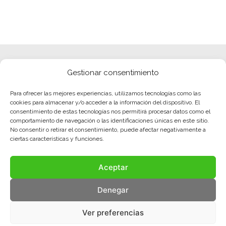
Gestionar consentimiento
Para ofrecer las mejores experiencias, utilizamos tecnologías como las
cookies para almacenar y/o acceder a la información del dispositivo. El
consentimiento de estas tecnologías nos permitirá procesar datos como el
comportamiento de navegación o las identificaciones únicas en este sitio.
No consentir o retirar el consentimiento, puede afectar negativamente a
ciertas características y funciones.
Aceptar
Denegar
Ver preferencias