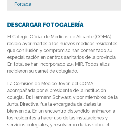
Portada
DESCARGAR FOTOGALERÍA
El Colegio Oficial de Médicos de Alicante (COMA)
recibió ayer martes a los nuevos médicos residentes
que con ilusión y compromiso han comenzado su
especialización en centros sanitarios de la provincia.
En total se han incorporado 215 MIR. Todos ellos
recibieron su carnet de colegiado.
La Comisión de Médico Joven del COMA,
acompañada por el presidente de la institución
colegial, Dr. Hermann Schwarz, y por miembros de la
Junta Directiva, fue la encargada de darles la
bienvenida. En un encuentro distendido, animaron a
los residentes a hacer uso de las instalaciones y
servicios colegiales, y resolvieron dudas sobre el