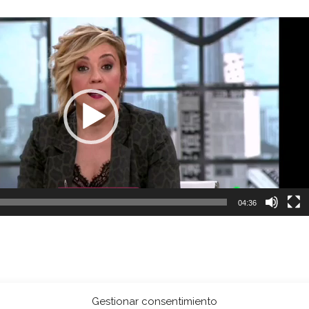
04:36
Gestionar consentimiento