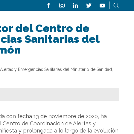
tor del Centro de
ias Sanitarias del
imón
lertas y Emergencias Sanitarias del Ministerio de Sanidad,
da con fecha 13 de noviembre de 2020, ha
l Centro de Coordinación de Alertas y
ifiesta y prolongada a lo largo de la evolución