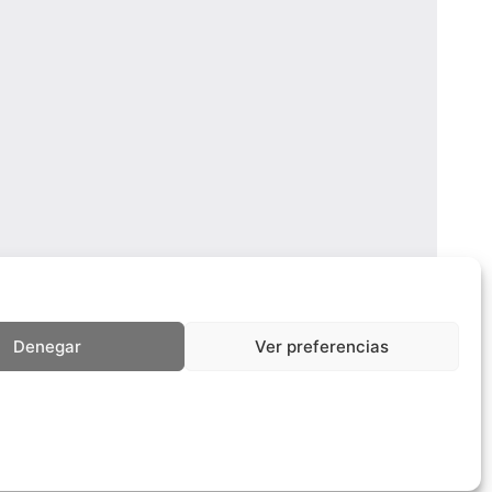
Denegar
Ver preferencias