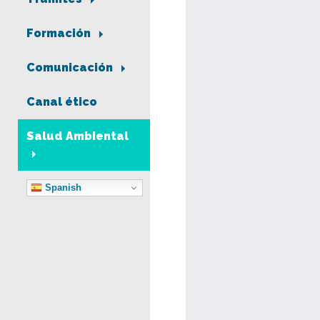
Formación
Comunicación
Canal ético
Salud Ambiental
Spanish