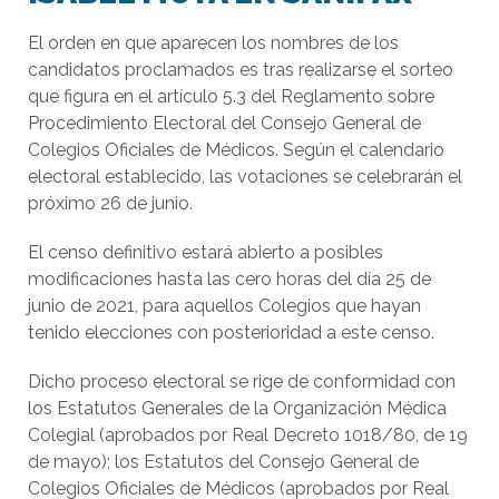
El orden en que aparecen los nombres de los
candidatos proclamados es tras realizarse el sorteo
que figura en el artículo 5.3 del Reglamento sobre
Procedimiento Electoral del Consejo General de
Colegios Oficiales de Médicos. Según el calendario
electoral establecido, las votaciones se celebrarán el
próximo 26 de junio.
El censo definitivo estará abierto a posibles
modificaciones hasta las cero horas del día 25 de
junio de 2021, para aquellos Colegios que hayan
tenido elecciones con posterioridad a este censo.
Dicho proceso electoral se rige de conformidad con
los Estatutos Generales de la Organización Médica
Colegial (aprobados por Real Decreto 1018/80, de 19
de mayo); los Estatutos del Consejo General de
Colegios Oficiales de Médicos (aprobados por Real