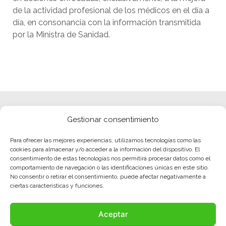
de la actividad profesional de los médicos en el día a
día, en consonancia con la información transmitida
por la Ministra de Sanidad.
Gestionar consentimiento
Para ofrecer las mejores experiencias, utilizamos tecnologías como las
cookies para almacenar y/o acceder a la información del dispositivo. El
consentimiento de estas tecnologías nos permitirá procesar datos como el
comportamiento de navegación o las identificaciones únicas en este sitio.
No consentir o retirar el consentimiento, puede afectar negativamente a
ciertas características y funciones.
Aceptar