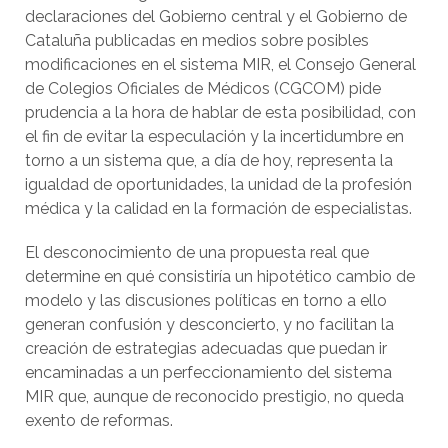
declaraciones del Gobierno central y el Gobierno de
Cataluña publicadas en medios sobre posibles
modificaciones en el sistema MIR, el Consejo General
de Colegios Oficiales de Médicos (CGCOM) pide
prudencia a la hora de hablar de esta posibilidad, con
el fin de evitar la especulación y la incertidumbre en
torno a un sistema que, a día de hoy, representa la
igualdad de oportunidades, la unidad de la profesión
médica y la calidad en la formación de especialistas.
El desconocimiento de una propuesta real que
determine en qué consistiría un hipotético cambio de
modelo y las discusiones políticas en torno a ello
generan confusión y desconcierto, y no facilitan la
creación de estrategias adecuadas que puedan ir
encaminadas a un perfeccionamiento del sistema
MIR que, aunque de reconocido prestigio, no queda
exento de reformas.