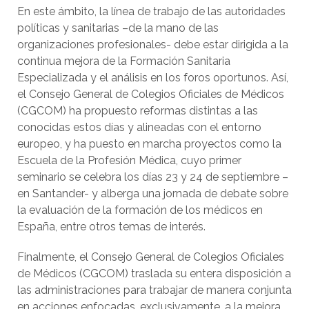
En este ámbito, la línea de trabajo de las autoridades
políticas y sanitarias –de la mano de las
organizaciones profesionales- debe estar dirigida a la
continua mejora de la Formación Sanitaria
Especializada y el análisis en los foros oportunos. Así,
el Consejo General de Colegios Oficiales de Médicos
(CGCOM) ha propuesto reformas distintas a las
conocidas estos días y alineadas con el entorno
europeo, y ha puesto en marcha proyectos como la
Escuela de la Profesión Médica, cuyo primer
seminario se celebra los días 23 y 24 de septiembre –
en Santander- y alberga una jornada de debate sobre
la evaluación de la formación de los médicos en
España, entre otros temas de interés.
Finalmente, el Consejo General de Colegios Oficiales
de Médicos (CGCOM) traslada su entera disposición a
las administraciones para trabajar de manera conjunta
en acciones enfocadas, exclusivamente, a la mejora