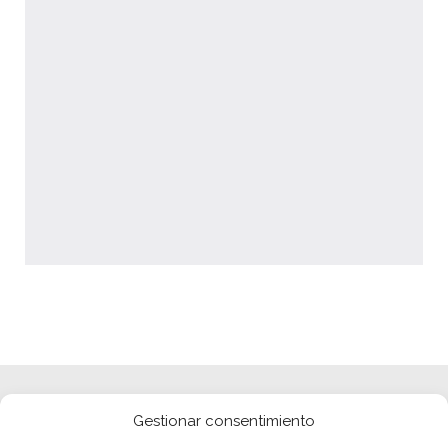
Gestionar consentimiento