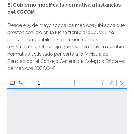
El Gobierno modifica la normativa a instancias
del CGCOM
Desde el 5 de mayo todos los médicos jubilados que
presten servicio en la lucha frente a la COVID-19
podrán compatibilizar su pensión con los
rendimientos del trabajo que realizan, tras un cambio
normativo solicitado por carta a la Ministra de
Sanidad por el Consejo General de Colegios Oficiales
de Médicos (CGCOM).