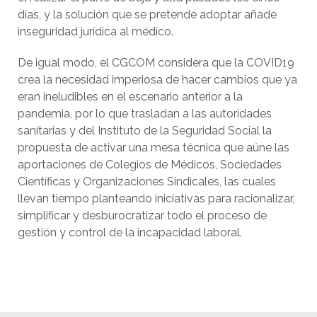
días, y la solución que se pretende adoptar añade
inseguridad jurídica al médico.
De igual modo, el CGCOM considera que la COVID19
crea la necesidad imperiosa de hacer cambios que ya
eran ineludibles en el escenario anterior a la
pandemia, por lo que trasladan a las autoridades
sanitarias y del Instituto de la Seguridad Social la
propuesta de activar una mesa técnica que aúne las
aportaciones de Colegios de Médicos, Sociedades
Científicas y Organizaciones Sindicales, las cuales
llevan tiempo planteando iniciativas para racionalizar,
simplificar y desburocratizar todo el proceso de
gestión y control de la incapacidad laboral.