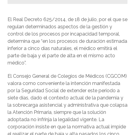
El Real Decreto 625/2014, de 18 de julio, por el que se
regulan determinados aspectos de la gestión y
control de los procesos por incapacidad temporal,
determina que “en los procesos de duración estimada
inferior a cinco días naturales, el médico emitirá el
parte de baja y el parte de alta en el mismo acto
médico”.
El Consejo General de Colegios de Médicos (CGCOM)
valora como conveniente la intención manifestada
por la Seguridad Social de extender este periodo a
siete días, dado el contexto actual de la pandemia y
la sobrecarga asistencial y administrativa que colapsa
la Atención Primaria, siempre que la solución
adoptada no infrinja la legalidad vigente. La
corporación insiste en que la normativa actual impide
el realizar el parte de baja y alta pasados los cinco