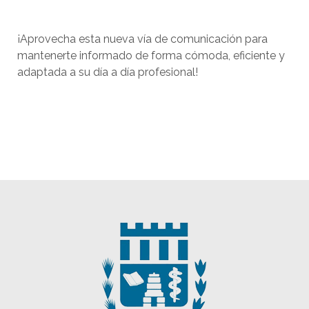
¡Aprovecha esta nueva vía de comunicación para
mantenerte informado de forma cómoda, eficiente y
adaptada a su día a día profesional!