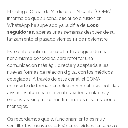
El Colegio Oficial de Médicos de Alicante (COMA)
informa de que su canal oficial de difusión en
WhatsApp ha superado ya la cifra de
1.000
seguidores
, apenas unas semanas después de su
lanzamiento el pasado viernes 14 de noviembre.
Este dato confirma la excelente acogida de una
herramienta concebida para reforzar una
comunicación más ágil, directa y adaptada a las
nuevas formas de relación digital con los médicos
colegiados. A través de este canal, el COMA
comparte de forma periódica convocatorias, noticias,
avisos institucionales, eventos, vídeos, enlaces y
encuestas, sin grupos multitudinarios ni saturación de
mensajes.
Os recordamos que el funcionamiento es muy
sencillo: los mensajes —imágenes, vídeos, enlaces o