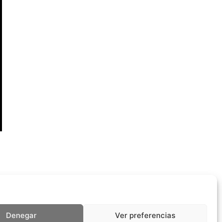
Denegar
Ver preferencias