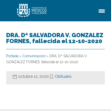
DRA. Dª SALVADORA V. GONZALEZ
FORNES, fallecida el 12-10-2020
Portada
»
Comunicación
»
DRA. Dª SALVADORA V.
GONZALEZ FORNES, fallecida el 12-10-2020
octubre 12, 2020
Obituario