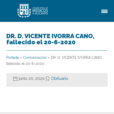
DR. D. VICENTE IVORRA CANO,
fallecido el 20-6-2020
Portada
»
Comunicación
»
DR. D. VICENTE IVORRA CANO,
fallecido el 20-6-2020
junio 20, 2020
Obituario