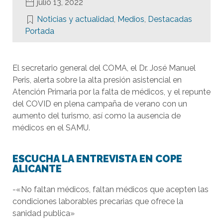
julio 13, 2022
Noticias y actualidad
,
Medios
,
Destacadas
Portada
El secretario general del COMA, el Dr. José Manuel
Peris, alerta sobre la alta presión asistencial en
Atención Primaria por la falta de médicos, y el repunte
del COVID en plena campaña de verano con un
aumento del turismo, así como la ausencia de
médicos en el SAMU.
ESCUCHA LA ENTREVISTA EN COPE
ALICANTE
-«No faltan médicos, faltan médicos que acepten las
condiciones laborables precarias que ofrece la
sanidad publica»