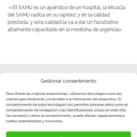
-«El SAMU es un apéndice de un hospital, la eficacia
del SAMU radica en su rapidez y en la calidad
prestada, y esta calidad la va a dar un facultativo
altamente capacitado en la medicina de urgencia»
Gestionar consentimiento
Para ofrecer las mejores experiencias, utilizamos tecnologías como las
cookies para almacenar y/o acceder a la información del dispositivo. El
consentimiento de estas tecnologías nos permitirá procesar datos como el
comportamiento de navegación o las identificaciones únicas en este sitio.
No consentir o retirar el consentimiento, puede afectar negativamente a
ciertas características y funciones.