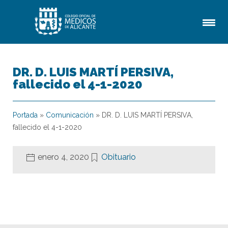
DR. D. LUIS MARTÍ PERSIVA,
fallecido el 4-1-2020
Portada
»
Comunicación
»
DR. D. LUIS MARTÍ PERSIVA,
fallecido el 4-1-2020
enero 4, 2020
Obituario