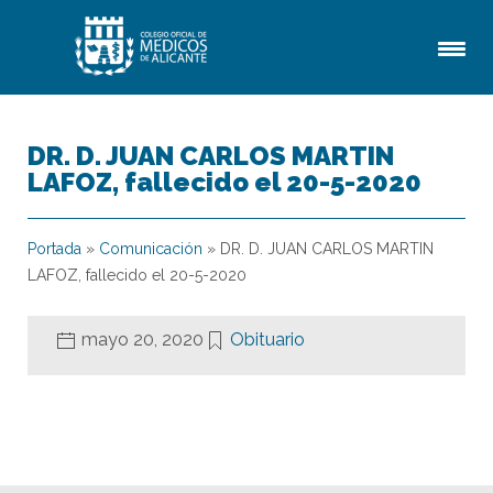
DR. D. JUAN CARLOS MARTIN
LAFOZ, fallecido el 20-5-2020
Portada
»
Comunicación
»
DR. D. JUAN CARLOS MARTIN
LAFOZ, fallecido el 20-5-2020
mayo 20, 2020
Obituario