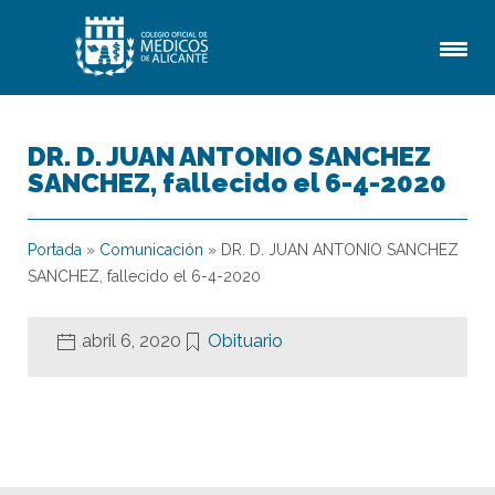
DR. D. JUAN ANTONIO SANCHEZ
SANCHEZ, fallecido el 6-4-2020
Portada
»
Comunicación
»
DR. D. JUAN ANTONIO SANCHEZ
SANCHEZ, fallecido el 6-4-2020
abril 6, 2020
Obituario