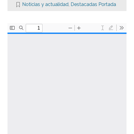
Noticias y actualidad
,
Destacadas Portada