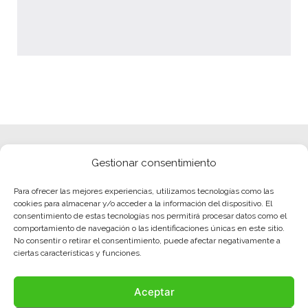
Gestionar consentimiento
Para ofrecer las mejores experiencias, utilizamos tecnologías como las
cookies para almacenar y/o acceder a la información del dispositivo. El
consentimiento de estas tecnologías nos permitirá procesar datos como el
comportamiento de navegación o las identificaciones únicas en este sitio.
No consentir o retirar el consentimiento, puede afectar negativamente a
ciertas características y funciones.
Aceptar