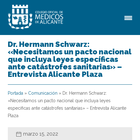
Dr. Hermann Schwarz:
«Necesitamos un pacto nacional
que incluya leyes específicas
ante catástrofes sanitarias» –
Entrevista Alicante Plaza
Portada
»
Comunicación
»
Dr. Hermann Schwarz:
«Necesitamos un pacto nacional que incluya leyes
específicas ante catástrofes sanitarias» – Entrevista Alicante
Plaza
marzo 15, 2022