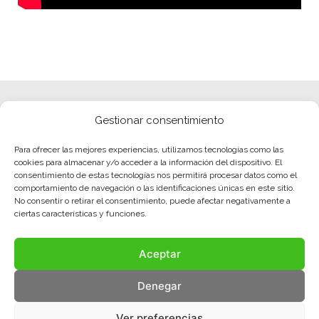
Gestionar consentimiento
Para ofrecer las mejores experiencias, utilizamos tecnologías como las
cookies para almacenar y/o acceder a la información del dispositivo. El
consentimiento de estas tecnologías nos permitirá procesar datos como el
comportamiento de navegación o las identificaciones únicas en este sitio.
No consentir o retirar el consentimiento, puede afectar negativamente a
ciertas características y funciones.
Aceptar
Denegar
Ver preferencias