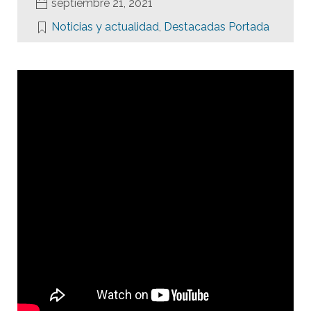
septiembre 21, 2021
Noticias y actualidad
,
Destacadas Portada