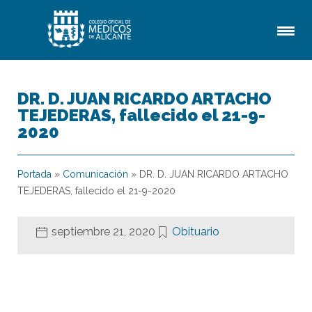
DR. D. JUAN RICARDO ARTACHO
TEJEDERAS, fallecido el 21-9-
2020
Portada
»
Comunicación
»
DR. D. JUAN RICARDO ARTACHO
TEJEDERAS, fallecido el 21-9-2020
septiembre 21, 2020
Obituario