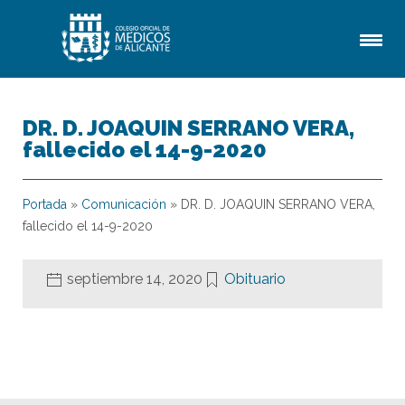
DR. D. JOAQUIN SERRANO VERA,
fallecido el 14-9-2020
Portada
»
Comunicación
»
DR. D. JOAQUIN SERRANO VERA,
fallecido el 14-9-2020
septiembre 14, 2020
Obituario