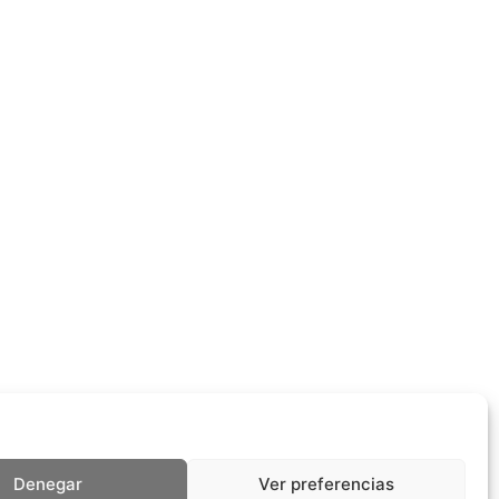
Denegar
Ver preferencias