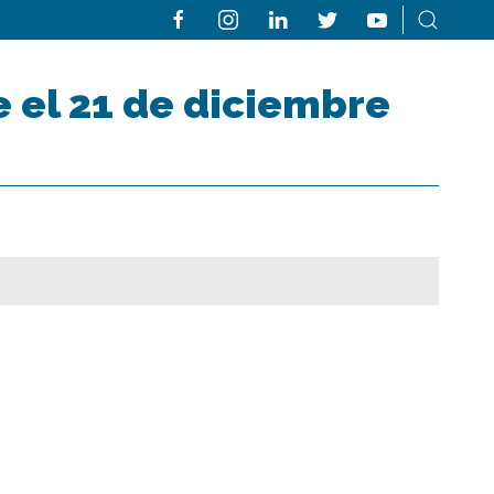
e el 21 de diciembre