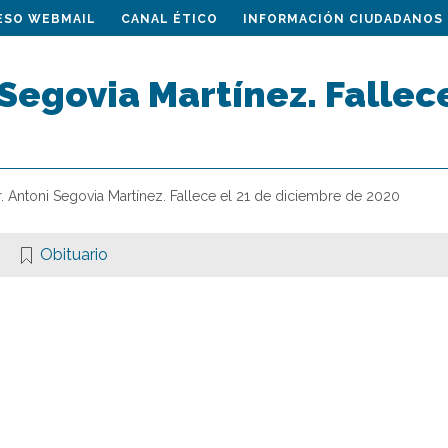
ESO WEBMAIL
CANAL ÉTICO
INFORMACIÓN CIUDADANOS
 Segovia Martínez. Fallec
r. Antoni Segovia Martínez. Fallece el 21 de diciembre de 2020
Obituario