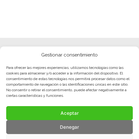
Gestionar consentimiento
Para ofrecer las mejores experiencias, utilizamos tecnologías como las
cookies para almacenar y/o acceder a la información del dispositivo. El
consentimiento de estas tecnologías nos permitirá procesar datos como el
comportamiento de navegación o las identificaciones únicas en este sitio.
No consentir o retirar el consentimiento, puede afectar negativamente a
ciertas características y funciones.
Aceptar
Denegar