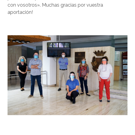
con vosotros». Muchas gracias por vuestra
aportación!