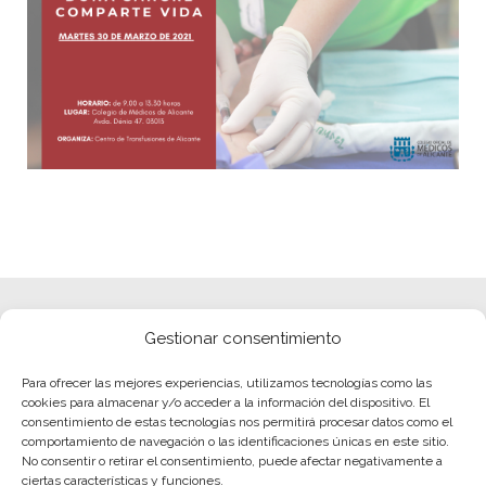
Gestionar consentimiento
Para ofrecer las mejores experiencias, utilizamos tecnologías como las
cookies para almacenar y/o acceder a la información del dispositivo. El
consentimiento de estas tecnologías nos permitirá procesar datos como el
comportamiento de navegación o las identificaciones únicas en este sitio.
No consentir o retirar el consentimiento, puede afectar negativamente a
ciertas características y funciones.