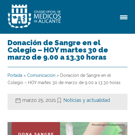
Donación de Sangre en el
Colegio – HOY martes 30 de
marzo de 9.00 a 13.30 horas
Portada
»
Comunicación
»
Donación de Sangre en el
Colegio – HOY martes 30 de marzo de 9.00 a 13.30 horas
marzo 25, 2021
Noticias y actualidad