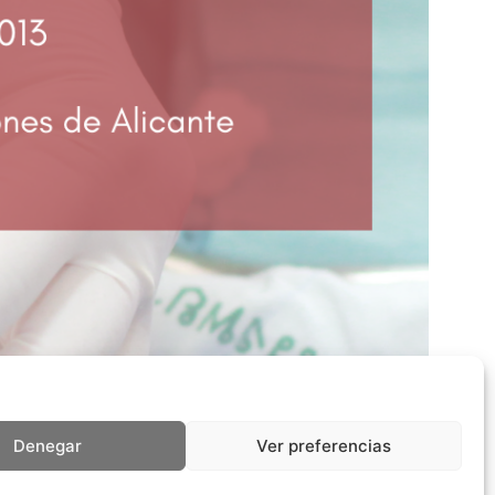
Denegar
Ver preferencias