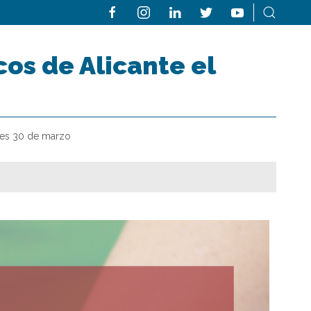
os de Alicante el
les 30 de marzo