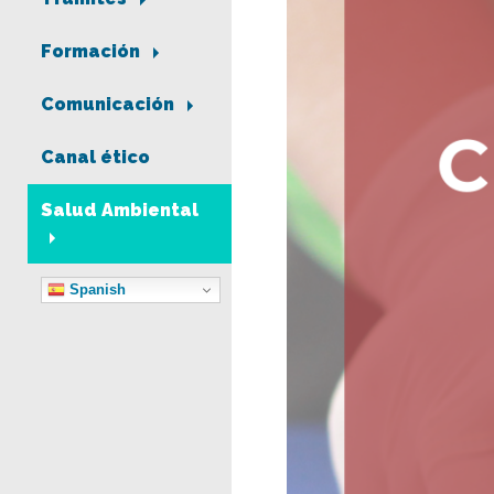
Formación
Comunicación
Canal ético
Salud Ambiental
Spanish