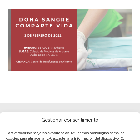
Gestionar consentimiento
Para ofrecer las mejores experiencias, utilizamos tecnologías como las
cookies para almacenar y/o acceder a la información del dispositivo. El