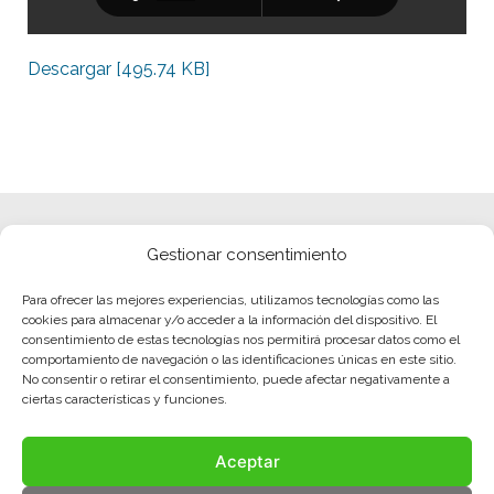
Descargar [495.74 KB]
Gestionar consentimiento
Para ofrecer las mejores experiencias, utilizamos tecnologías como las
cookies para almacenar y/o acceder a la información del dispositivo. El
consentimiento de estas tecnologías nos permitirá procesar datos como el
comportamiento de navegación o las identificaciones únicas en este sitio.
No consentir o retirar el consentimiento, puede afectar negativamente a
ciertas características y funciones.
Aceptar