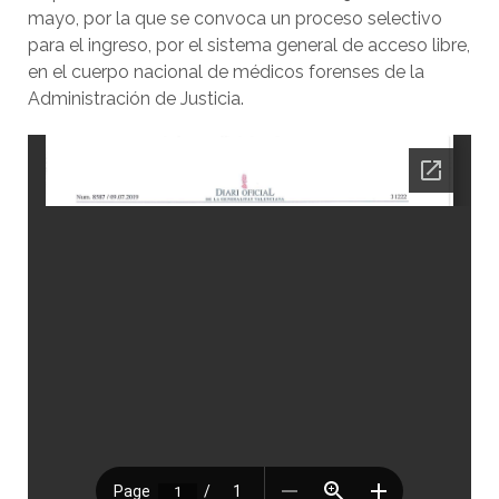
mayo, por la que se convoca un proceso selectivo
para el ingreso, por el sistema general de acceso libre,
en el cuerpo nacional de médicos forenses de la
Administración de Justicia.