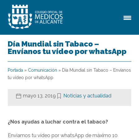
Día Mundial sin Tabaco –
Envíanos tu vídeo por whatsApp
Portada
»
Comunicación
»
Día Mundial sin Tabaco – Envíanos
tu vídeo por whatsApp
mayo 13, 2019
Noticias y actualidad
¿Nos ayudas a luchar contra el tabaco?
Envíamos tu vídeo por whatsApp de máximo 10