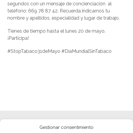
segundos con un mensaje de concienciación al
teléfono: 669 78 87 42. Recuerda indicarnos tu
nombre y apellidos, especialidad y lugar de trabajo.
Tienes de tiempo hasta el lunes 20 de mayo.
¡Participa!
#StopTabaco31deMayo #DíaMundialSinTabaco
Gestionar consentimiento