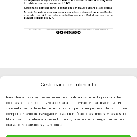
Gestionar consentimiento
Para ofrecer las mejores experiencias, utilizamos tecnologías como las
cookies para almacenar y/o acceder a la información del dispositivo. El
consentimiento de estas tecnologías nos permitirá procesar datos como el
comportamiento de navegación o las identificaciones únicas en este sitio.
No consentir o retirar el consentimiento, puede afectar negativamente a
ciertas características y funciones.