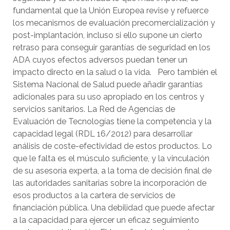
fundamental que la Unión Europea revise y refuerce
los mecanismos de evaluación precomercialización y
post-implantación, incluso si ello supone un cierto
retraso para conseguir garantías de seguridad en los
ADA cuyos efectos adversos puedan tener un
impacto directo en la salud o la vida. Pero también el
Sistema Nacional de Salud puede añadir garantías
adicionales para su uso apropiado en los centros y
servicios sanitarios. La Red de Agencias de
Evaluación de Tecnologías tiene la competencia y la
capacidad legal (RDL 16/2012) para desarrollar
análisis de coste-efectividad de estos productos. Lo
que le falta es el músculo suficiente, y la vinculación
de su asesoría experta, a la toma de decisión final de
las autoridades sanitarias sobre la incorporación de
esos productos a la cartera de servicios de
financiación pública. Una debilidad que puede afectar
a la capacidad para ejercer un eficaz seguimiento