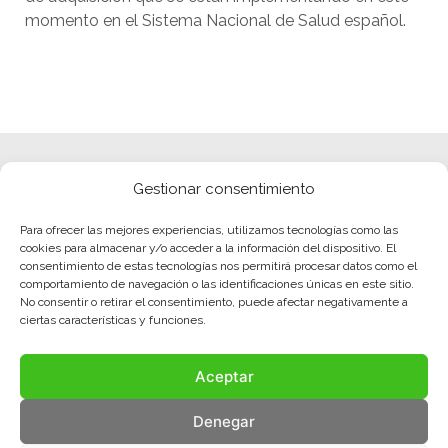
momento en el Sistema Nacional de Salud español.
Gestionar consentimiento
Para ofrecer las mejores experiencias, utilizamos tecnologías como las
cookies para almacenar y/o acceder a la información del dispositivo. El
consentimiento de estas tecnologías nos permitirá procesar datos como el
comportamiento de navegación o las identificaciones únicas en este sitio.
No consentir o retirar el consentimiento, puede afectar negativamente a
ciertas características y funciones.
Aceptar
Denegar