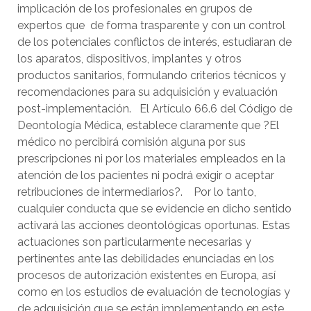
implicación de los profesionales en grupos de
expertos que de forma trasparente y con un control
de los potenciales conflictos de interés, estudiaran de
los aparatos, dispositivos, implantes y otros
productos sanitarios, formulando criterios técnicos y
recomendaciones para su adquisición y evaluación
post-implementación. El Artículo 66.6 del Código de
Deontología Médica, establece claramente que ?El
médico no percibirá comisión alguna por sus
prescripciones ni por los materiales empleados en la
atención de los pacientes ni podrá exigir o aceptar
retribuciones de intermediarios?. Por lo tanto,
cualquier conducta que se evidencie en dicho sentido
activará las acciones deontológicas oportunas. Estas
actuaciones son particularmente necesarias y
pertinentes ante las debilidades enunciadas en los
procesos de autorización existentes en Europa, así
como en los estudios de evaluación de tecnologías y
de adquisición que se están implementando en este