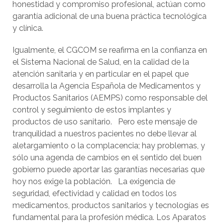
honestidad y compromiso profesional, actúan como
garantía adicional de una buena práctica tecnológica
y clínica.
Igualmente, el CGCOM se reafirma en la confianza en
el Sistema Nacional de Salud, en la calidad de la
atención sanitaria y en particular en el papel que
desarrolla la Agencia Española de Medicamentos y
Productos Sanitarios (AEMPS) como responsable del
control y seguimiento de estos implantes y
productos de uso sanitario. Pero este mensaje de
tranquilidad a nuestros pacientes no debe llevar al
aletargamiento o la complacencia; hay problemas, y
sólo una agenda de cambios en el sentido del buen
gobierno puede aportar las garantías necesarias que
hoy nos exige la población. La exigencia de
seguridad, efectividad y calidad en todos los
medicamentos, productos sanitarios y tecnologías es
fundamental para la profesión médica. Los Aparatos