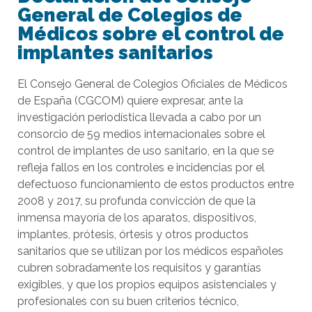
General de Colegios de
Médicos sobre el control de
implantes sanitarios
El Consejo General de Colegios Oficiales de Médicos
de España (CGCOM) quiere expresar, ante la
investigación periodística llevada a cabo por un
consorcio de 59 medios internacionales sobre el
control de implantes de uso sanitario, en la que se
refleja fallos en los controles e incidencias por el
defectuoso funcionamiento de estos productos entre
2008 y 2017, su profunda convicción de que la
inmensa mayoría de los aparatos, dispositivos,
implantes, prótesis, órtesis y otros productos
sanitarios que se utilizan por los médicos españoles
cubren sobradamente los requisitos y garantías
exigibles, y que los propios equipos asistenciales y
profesionales con su buen criterios técnico,