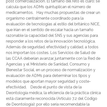
post comercialización. El tamaño del reto es claro: se
calcula que los ADMs quintuplican el número de
medicamentos. Hay muchas propuestas de crear un
organismo centralmente coordinado para la
evaluación de tecnologías al estilo del británico NICE,
que irían en el sentido de escalar hacia un tamaño
razonable la capacidad del SNS y sus agencias para
responder a los retos de la innovación tecnológica.
Además de seguridad, efectividad y calidad, a todos
nos importan los costes. Los Servicios de Salud de
las CCAA deberían avanzar, juntamente con la Red de
Agencias y el Ministerio de Sanidad, Consumo y
Bienestar Social, en un proceso de normalización y
evaluación de ADMs para determinar los tipos y
modelos que aportan mayor seguridad y coste-
efectividad. Desde el punto de vista de la
Deontología médica, la eficiencia de la práctica clínica
está claramente reconocida (Artículo 7.2 del Código
de Deontología); por ello sería recomendable la