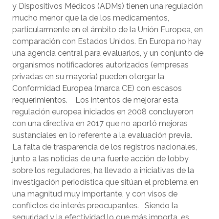
y Dispositivos Médicos (ADMs) tienen una regulación
mucho menor que la de los medicamentos,
particularmente en el ámbito de la Unión Europea, en
comparación con Estados Unidos. En Europa no hay
una agencia central para evaluarlos, y un conjunto de
organismos notificadores autorizados (empresas
privadas en su mayoría) pueden otorgar la
Conformidad Europea (marca CE) con escasos
requerimientos. Los intentos de mejorar esta
regulación europea iniciados en 2008 concluyeron
con una directiva en 2017 que no aportó mejoras
sustanciales en lo referente a la evaluación previa.
La falta de trasparencia de los registros nacionales,
junto a las noticias de una fuerte acción de lobby
sobre los reguladores, ha llevado a iniciativas de la
investigación periodística que sitúan el problema en
una magnitud muy importante, y con visos de
conflictos de interés preocupantes. Siendo la
seguridad y la efectividad lo que más importa, es