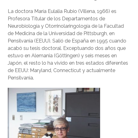
La doctora María Eulalia Rubio (Villena, 1966) es
Profesora Titular de los Departamentos de
Neurobiología y Otorrinolaringología de la Facultad
de Medicina de la Universidad de Pittsburgh, en
Pensilvania (EEUU). Salió de España en 1995 cuando
acabó su tesis doctoral. Exceptuando dos años que
estuvo en Alemania (Göttingen) y seis meses en
Japón, el resto lo ha vivido en tres estados diferentes
de EEUU: Maryland, Connecticut y actualmente
Pensilvania.