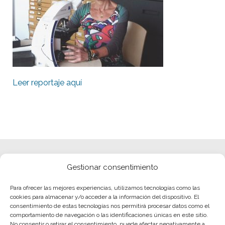
Leer reportaje aquí
Gestionar consentimiento
Para ofrecer las mejores experiencias, utilizamos tecnologías como las
cookies para almacenar y/o acceder a la información del dispositivo. El
consentimiento de estas tecnologías nos permitirá procesar datos como el
comportamiento de navegación o las identificaciones únicas en este sitio.
No consentir o retirar el consentimiento, puede afectar negativamente a