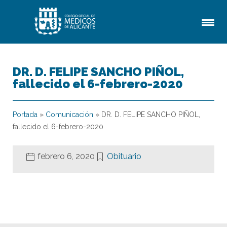
DR. D. FELIPE SANCHO PIÑOL,
fallecido el 6-febrero-2020
Portada
»
Comunicación
»
DR. D. FELIPE SANCHO PIÑOL,
fallecido el 6-febrero-2020
febrero 6, 2020
Obituario