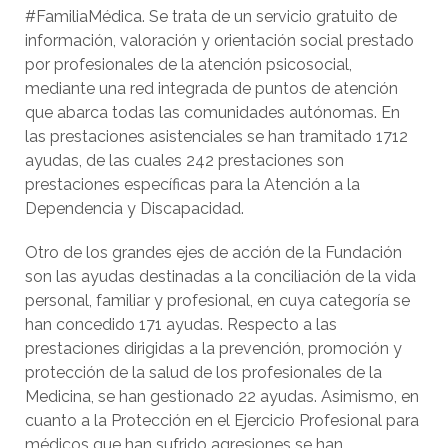
#FamiliaMédica. Se trata de un servicio gratuito de
información, valoración y orientación social prestado
por profesionales de la atención psicosocial,
mediante una red integrada de puntos de atención
que abarca todas las comunidades autónomas. En
las prestaciones asistenciales se han tramitado 1712
ayudas, de las cuales 242 prestaciones son
prestaciones específicas para la Atención a la
Dependencia y Discapacidad.
Otro de los grandes ejes de acción de la Fundación
son las ayudas destinadas a la conciliación de la vida
personal, familiar y profesional, en cuya categoría se
han concedido 171 ayudas. Respecto a las
prestaciones dirigidas a la prevención, promoción y
protección de la salud de los profesionales de la
Medicina, se han gestionado 22 ayudas. Asimismo, en
cuanto a la Protección en el Ejercicio Profesional para
médicos que han sufrido agresiones se han