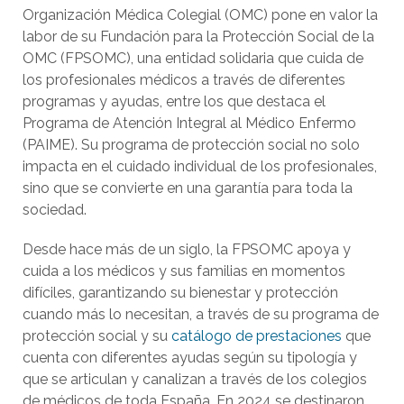
Organización Médica Colegial (OMC) pone en valor la
labor de su Fundación para la Protección Social de la
OMC (FPSOMC), una entidad solidaria que cuida de
los profesionales médicos a través de diferentes
programas y ayudas, entre los que destaca el
Programa de Atención Integral al Médico Enfermo
(PAIME). Su programa de protección social no solo
impacta en el cuidado individual de los profesionales,
sino que se convierte en una garantía para toda la
sociedad.
Desde hace más de un siglo, la FPSOMC apoya y
cuida a los médicos y sus familias en momentos
difíciles, garantizando su bienestar y protección
cuando más lo necesitan, a través de su programa de
protección social y su
catálogo de prestaciones
que
cuenta con diferentes ayudas según su tipología y
que se articulan y canalizan a través de los colegios
de médicos de toda España. En 2024 se destinaron