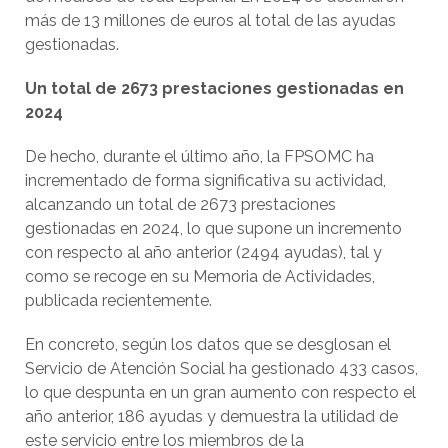
más de 13 millones de euros al total de las ayudas
gestionadas.
Un total de 2673 prestaciones gestionadas en
2024
De hecho, durante el último año, la FPSOMC ha
incrementado de forma significativa su actividad,
alcanzando un total de 2673 prestaciones
gestionadas en 2024, lo que supone un incremento
con respecto al año anterior (2494 ayudas), tal y
como se recoge en su Memoria de Actividades,
publicada recientemente.
En concreto, según los datos que se desglosan el
Servicio de Atención Social ha gestionado 433 casos,
lo que despunta en un gran aumento con respecto el
año anterior, 186 ayudas y demuestra la utilidad de
este servicio entre los miembros de la