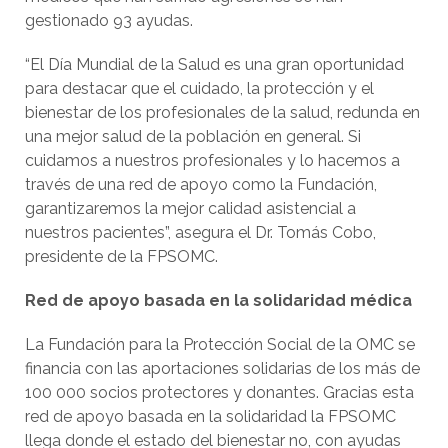
gestionado 93 ayudas.
“El Día Mundial de la Salud es una gran oportunidad
para destacar que el cuidado, la protección y el
bienestar de los profesionales de la salud, redunda en
una mejor salud de la población en general. Si
cuidamos a nuestros profesionales y lo hacemos a
través de una red de apoyo como la Fundación,
garantizaremos la mejor calidad asistencial a
nuestros pacientes”, asegura el Dr. Tomás Cobo,
presidente de la FPSOMC.
Red de apoyo basada en la solidaridad médica
La Fundación para la Protección Social de la OMC se
financia con las aportaciones solidarias de los más de
100 000 socios protectores y donantes. Gracias esta
red de apoyo basada en la solidaridad la FPSOMC
llega donde el estado del bienestar no, con ayudas