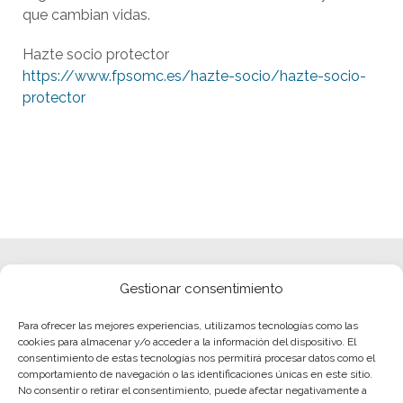
que cambian vidas.
Hazte socio protector
https://www.fpsomc.es/hazte-socio/hazte-socio-
protector
Gestionar consentimiento
Para ofrecer las mejores experiencias, utilizamos tecnologías como las
cookies para almacenar y/o acceder a la información del dispositivo. El
consentimiento de estas tecnologías nos permitirá procesar datos como el
comportamiento de navegación o las identificaciones únicas en este sitio.
No consentir o retirar el consentimiento, puede afectar negativamente a