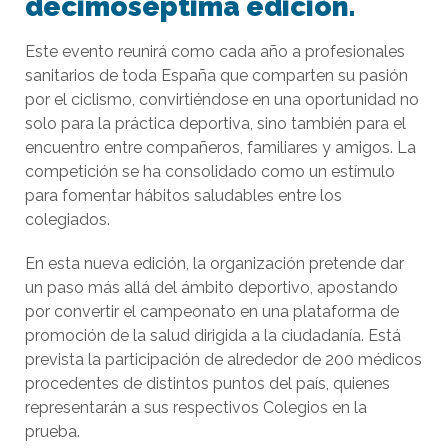
decimoséptima edición.
Este evento reunirá como cada año a profesionales
sanitarios de toda España que comparten su pasión
por el ciclismo, convirtiéndose en una oportunidad no
solo para la práctica deportiva, sino también para el
encuentro entre compañeros, familiares y amigos. La
competición se ha consolidado como un estímulo
para fomentar hábitos saludables entre los
colegiados.
En esta nueva edición, la organización pretende dar
un paso más allá del ámbito deportivo, apostando
por convertir el campeonato en una plataforma de
promoción de la salud dirigida a la ciudadanía. Está
prevista la participación de alrededor de 200 médicos
procedentes de distintos puntos del país, quienes
representarán a sus respectivos Colegios en la
prueba.