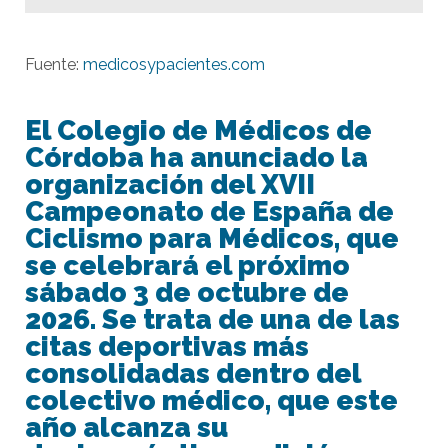
Fuente:
medicosypacientes.com
El Colegio de Médicos de
Córdoba ha anunciado la
organización del XVII
Campeonato de España de
Ciclismo para Médicos, que
se celebrará el próximo
sábado 3 de octubre de
2026. Se trata de una de las
citas deportivas más
consolidadas dentro del
colectivo médico, que este
año alcanza su