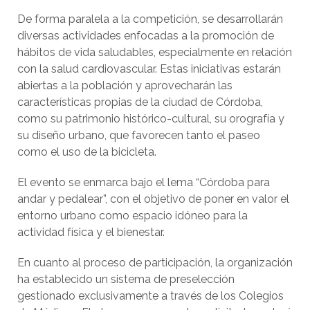
De forma paralela a la competición, se desarrollarán
diversas actividades enfocadas a la promoción de
hábitos de vida saludables, especialmente en relación
con la salud cardiovascular. Estas iniciativas estarán
abiertas a la población y aprovecharán las
características propias de la ciudad de Córdoba,
como su patrimonio histórico-cultural, su orografía y
su diseño urbano, que favorecen tanto el paseo
como el uso de la bicicleta.
El evento se enmarca bajo el lema “Córdoba para
andar y pedalear”, con el objetivo de poner en valor el
entorno urbano como espacio idóneo para la
actividad física y el bienestar.
En cuanto al proceso de participación, la organización
ha establecido un sistema de preselección
gestionado exclusivamente a través de los Colegios