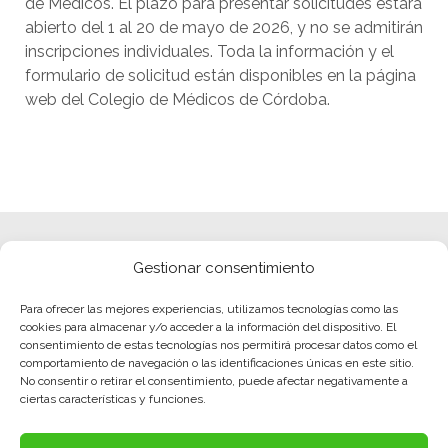
de Médicos. El plazo para presentar solicitudes estará
abierto del 1 al 20 de mayo de 2026, y no se admitirán
inscripciones individuales. Toda la información y el
formulario de solicitud están disponibles en la página
web del Colegio de Médicos de Córdoba.
Gestionar consentimiento
Para ofrecer las mejores experiencias, utilizamos tecnologías como las
cookies para almacenar y/o acceder a la información del dispositivo. El
consentimiento de estas tecnologías nos permitirá procesar datos como el
comportamiento de navegación o las identificaciones únicas en este sitio.
No consentir o retirar el consentimiento, puede afectar negativamente a
ciertas características y funciones.