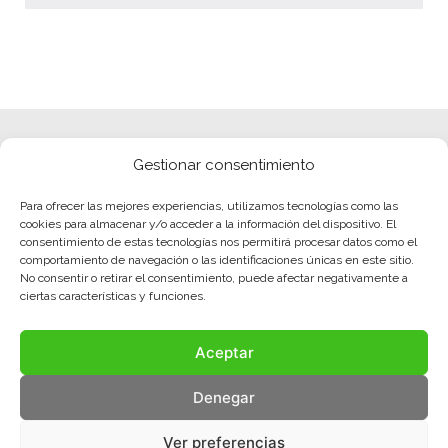
Gestionar consentimiento
Para ofrecer las mejores experiencias, utilizamos tecnologías como las
cookies para almacenar y/o acceder a la información del dispositivo. El
consentimiento de estas tecnologías nos permitirá procesar datos como el
comportamiento de navegación o las identificaciones únicas en este sitio.
No consentir o retirar el consentimiento, puede afectar negativamente a
ciertas características y funciones.
Aceptar
Denegar
Ver preferencias