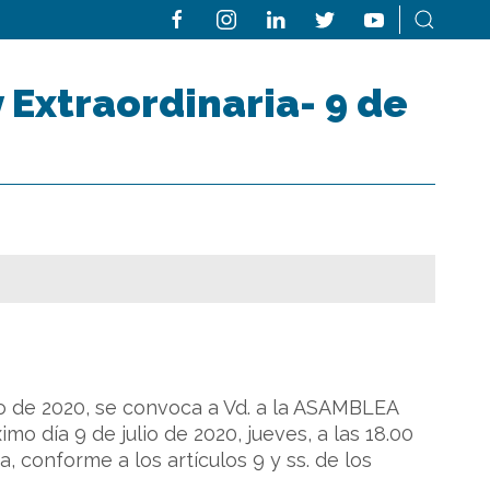
Extraordinaria- 9 de
nio de 2020, se convoca a Vd. a la ASAMBLEA
ía 9 de julio de 2020, jueves, a las 18.00
 conforme a los artículos 9 y ss. de los