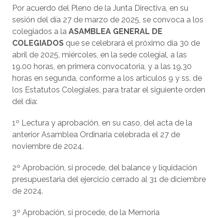
Por acuerdo del Pleno de la Junta Directiva, en su
sesión del día 27 de marzo de 2025, se convoca a los
colegiados a la
ASAMBLEA GENERAL DE
COLEGIADOS
que se celebrará el próximo día 30 de
abril de 2025, miércoles, en la sede colegial, a las
19.00 horas, en primera convocatoria, y a las 19.30
horas en segunda, conforme a los artículos 9 y ss. de
los Estatutos Colegiales, para tratar el siguiente orden
del día:
1º Lectura y aprobación, en su caso, del acta de la
anterior Asamblea Ordinaria celebrada el 27 de
noviembre de 2024.
2º Aprobación, si procede, del balance y liquidación
presupuestaria del ejercicio cerrado al 31 de diciembre
de 2024.
3º Aprobación, si procede, de la Memoria