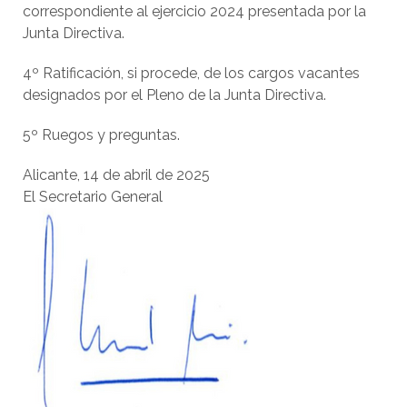
correspondiente al ejercicio 2024 presentada por la
Junta Directiva.
4º Ratificación, si procede, de los cargos vacantes
designados por el Pleno de la Junta Directiva.
5º Ruegos y preguntas.
Alicante, 14 de abril de 2025
El Secretario General