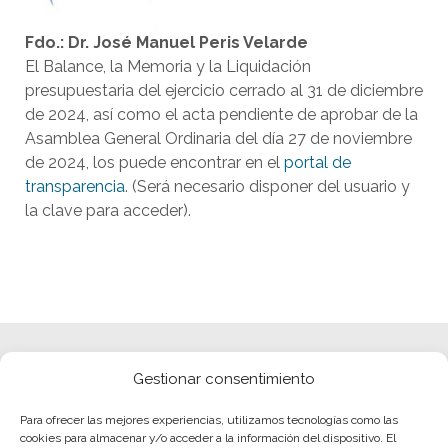
Fdo.: Dr. José Manuel Peris Velarde
El Balance, la Memoria y la Liquidación
presupuestaria del ejercicio cerrado al 31 de diciembre
de 2024, así como el acta pendiente de aprobar de la
Asamblea General Ordinaria del día 27 de noviembre
de 2024, los puede encontrar en el
portal de
transparencia
. (Será necesario disponer del usuario y
la clave para acceder).
Gestionar consentimiento
Para ofrecer las mejores experiencias, utilizamos tecnologías como las
cookies para almacenar y/o acceder a la información del dispositivo. El