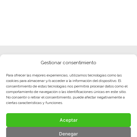
Gestionar consentimiento
Para ofrecer las mejores experiencias, utilizamos tecnologías como las
cookies para almacenar y/o acceder a la información del dispositivo. El
consentimiento de estas tecnologías nos permitirá procesar datos como el
comportamiento de navegación o las identificaciones únicas en este sitio.
No consentir o retirar el consentimiento, puede afectar negativamente a
ciertas características y funciones.
Aceptar
Denegar