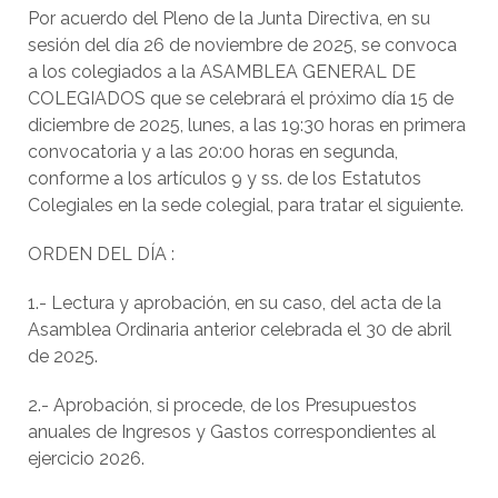
Por acuerdo del Pleno de la Junta Directiva, en su
sesión del día 26 de noviembre de 2025, se convoca
a los colegiados a la ASAMBLEA GENERAL DE
COLEGIADOS que se celebrará el próximo día 15 de
diciembre de 2025, lunes, a las 19:30 horas en primera
convocatoria y a las 20:00 horas en segunda,
conforme a los artículos 9 y ss. de los Estatutos
Colegiales en la sede colegial, para tratar el siguiente.
ORDEN DEL DÍA :
1.- Lectura y aprobación, en su caso, del acta de la
Asamblea Ordinaria anterior celebrada el 30 de abril
de 2025.
2.- Aprobación, si procede, de los Presupuestos
anuales de Ingresos y Gastos correspondientes al
ejercicio 2026.