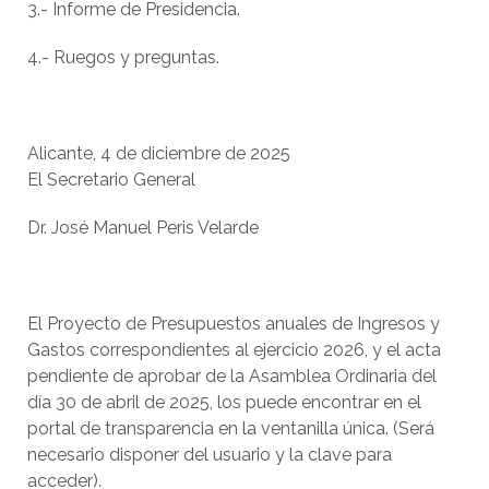
3.- Informe de Presidencia.
4.- Ruegos y preguntas.
Alicante, 4 de diciembre de 2025
El Secretario General
Dr. José Manuel Peris Velarde
El Proyecto de Presupuestos anuales de Ingresos y
Gastos correspondientes al ejercicio 2026, y el acta
pendiente de aprobar de la Asamblea Ordinaria del
día 30 de abril de 2025, los puede encontrar en el
portal de transparencia en la ventanilla única. (Será
necesario disponer del usuario y la clave para
acceder).