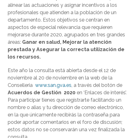
alinear las actuaciones y asignar incentivos a los
profesionales que atienden a la población de un
departamento. Estos objetivos se centran en
aspectos de especial relevancia que requieren
mejorarse durante 2020, agrupados en tres grandes
áreas:
Ganar en salud, Mejorar la atención
prestada y Asegurar la correcta utilización de
los recursos.
Este año la consulta está abierta desde el 12 de
noviembre al 20 de noviembre en la web de la
Conselleria
www.san.gva.es
, a través del botón de
Acuerdos de Gestión 2020
en ‘Enlaces de interés’.
Para participar tienes que registrarte facilitando un
nombre o alias y tu dirección de correo electrónico,
en la que únicamente recibirás la contraseña para
poder aportar comentarios en el foro de discusión;
estos datos no se conservarán una vez finalizada la
consulta.