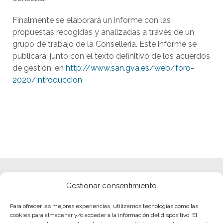
Finalmente se elaborará un informe con las
propuestas recogidas y analizadas a través de un
grupo de trabajo de la Conselleria. Este informe se
publicará, junto con el texto definitivo de los acuerdos
de gestión, en
http://www.san.gva.es/web/foro-
2020/introduccion
Gestionar consentimiento
Para ofrecer las mejores experiencias, utilizamos tecnologías como las
cookies para almacenar y/o acceder a la información del dispositivo. El