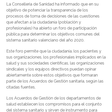
La Conselleria de Sanidad ha informado que en su
objetivo de potenciar la transparencia de los
procesos de toma de decisiones de las cuestiones
que afectan a la ciudadanía (población y
profesionales) ha abierto un foro de participación
pública para determinar los objetivos comunes del
sistema sanitario valenciano del año 2020.
Este foro permite que la ciudadanía, los pacientes y
sus organizaciones, los profesionales implicados en la
salud y sus sociedades científicas, las organizaciones
sindicales y los equipos directivos puedan opinar
abiertamente sobre estos objetivos que formaran
parte de los Acuerdos de Gestión sanitaria, según las
citadas fuentes.
Los Acuerdos de Gestión de los departamentos de
salud establecen los compromisos para el conjunto
del sistema sanitario y sirven de instrumento para