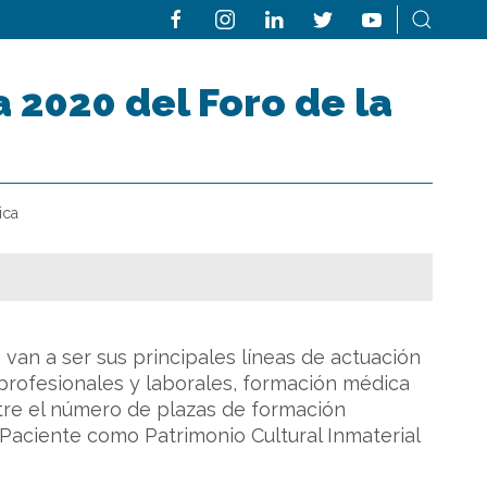
 2020 del Foro de la
ica
van a ser sus principales líneas de actuación
 profesionales y laborales, formación médica
ntre el número de plazas de formación
o-Paciente como Patrimonio Cultural Inmaterial