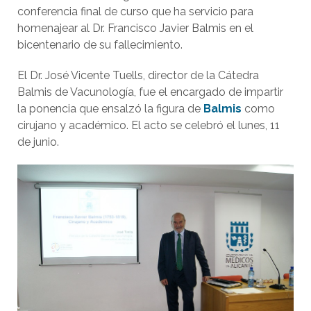
conferencia final de curso que ha servicio para
homenajear al Dr. Francisco Javier Balmis en el
bicentenario de su fallecimiento.
El Dr. José Vicente Tuells, director de la Cátedra
Balmis de Vacunología, fue el encargado de impartir
la ponencia que ensalzó la figura de
Balmis
como
cirujano y académico. El acto se celebró el lunes, 11
de junio.