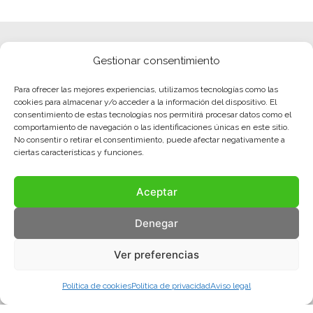
Gestionar consentimiento
Para ofrecer las mejores experiencias, utilizamos tecnologías como las
cookies para almacenar y/o acceder a la información del dispositivo. El
consentimiento de estas tecnologías nos permitirá procesar datos como el
comportamiento de navegación o las identificaciones únicas en este sitio.
No consentir o retirar el consentimiento, puede afectar negativamente a
ciertas características y funciones.
Aceptar
Denegar
Ver preferencias
Política de cookies
Política de privacidad
Aviso legal