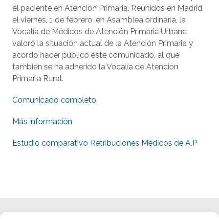
el paciente en Atención Primaria. Reunidos en Madrid
el viernes, 1 de febrero, en Asamblea ordinaria, la
Vocalía de Médicos de Atención Primaria Urbana
valoró la situación actual de la Atención Primaria y
acordó hacer público este comunicado, al que
también se ha adherido la Vocalía de Atención
Primaria Rural.
Comunicado completo
Más información
Estudio comparativo Retribuciones Médicos de A.P