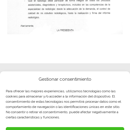
Gestionar consentimiento
Para ofrecer las mejores experiencias, utilizamos tecnologías como las
cookies para almacenar y/o acceder a la información del dispositivo. El
consentimiento de estas tecnologías nos permitirá procesar datos como el
comportamiento de navegación o las identificaciones únicas en este sitio.
No consentir o retirar el consentimiento, puede afectar negativamente a
ciertas características y funciones.