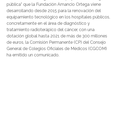
pública” que la Fundación Amancio Ortega viene
desarrollando desde 2015 para la renovación del
equipamiento tecnológico en los hospitales públicos,
concretamente en el área de diagnóstico y
tratamiento radioterápico del cáncer, con una
dotación global hasta 2021 de más de 300 millones
de euros, la Comisión Permanente (CP) del Consejo
General de Colegios Oficiales de Médicos (CGCOM)
ha emitido un comunicado.