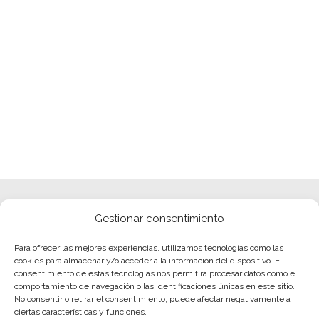
Gestionar consentimiento
Para ofrecer las mejores experiencias, utilizamos tecnologías como las
cookies para almacenar y/o acceder a la información del dispositivo. El
consentimiento de estas tecnologías nos permitirá procesar datos como el
comportamiento de navegación o las identificaciones únicas en este sitio.
No consentir o retirar el consentimiento, puede afectar negativamente a
ciertas características y funciones.