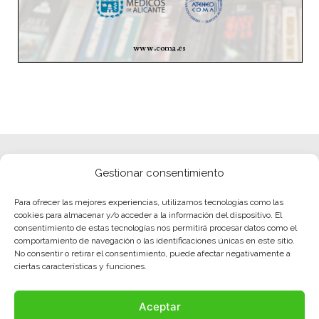
Gestionar consentimiento
Para ofrecer las mejores experiencias, utilizamos tecnologías como las
cookies para almacenar y/o acceder a la información del dispositivo. El
consentimiento de estas tecnologías nos permitirá procesar datos como el
comportamiento de navegación o las identificaciones únicas en este sitio.
No consentir o retirar el consentimiento, puede afectar negativamente a
ciertas características y funciones.
Aceptar