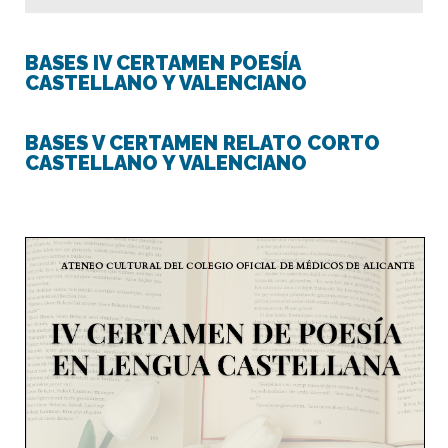
BASES IV CERTAMEN POESÍA
CASTELLANO Y VALENCIANO
BASES V CERTAMEN RELATO CORTO
CASTELLANO Y VALENCIANO