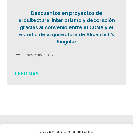
Descuentos en proyectos de
arquitectura, interiorismo y decoración
gracias al convenio entre el COMA y el
estudio de arquitectura de Alicante It’s
Singular
mayo 16, 2022
LEER MÁS
Gestionar consentimiento