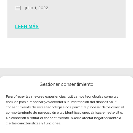
julio 1, 2022
LEER MÁS
Gestionar consentimiento
Para ofrecer las mejores experiencias, utilizamos tecnologías como las
cookies para almacenar y/o acceder a la información del dispositivo. El
consentimiento de estas tecnologías nos permitirá procesar datos como el
comportamiento de navegación o las identificaciones únicas en este sitio.
No consentir o retirar el consentimiento, puede afectar negativamente a
ciertas características y funciones.