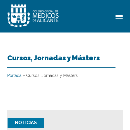
Cursos, Jornadas y Másters
Portada
»
Cursos, Jornadas y Másters
NOTICIAS