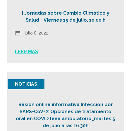
I Jornadas sobre Cambio Climático y
Salud _ Viernes 15 de julio, 10.00 h
julio 8, 2022
LEER MÁS
NOTICIAS
Sesión online informativa Infección por
SARS-CoV-2: Opciones de tratamiento
oral en COVID leve ambulatorio_martes 5
de julio a las 16.30h