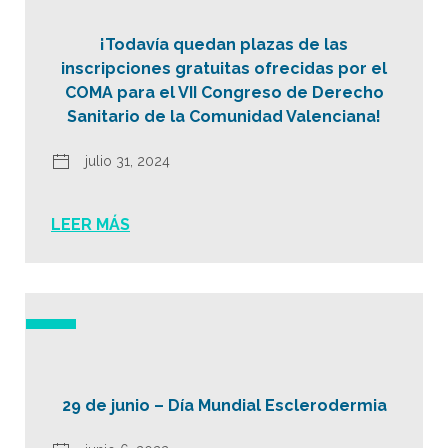
¡Todavía quedan plazas de las
inscripciones gratuitas ofrecidas por el
COMA para el VII Congreso de Derecho
Sanitario de la Comunidad Valenciana!
julio 31, 2024
LEER MÁS
29 de junio – Día Mundial Esclerodermia