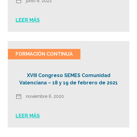
junio 6, 2022
LEER MÁS
FORMACIÓN CONTINUA
XVIII Congreso SEMES Comunidad
Valenciana – 18 y 19 de febrero de 2021
noviembre 6, 2020
LEER MÁS