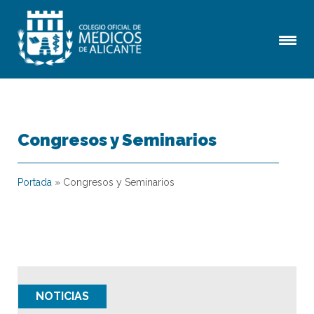
Congresos y Seminarios
Portada
»
Congresos y Seminarios
NOTICIAS