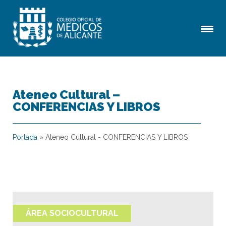
Ateneo Cultural –
CONFERENCIAS Y LIBROS
Portada
»
Ateneo Cultural - CONFERENCIAS Y LIBROS
ÁREA SOCIOCULTURAL