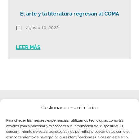
El arte y la literatura regresan al COMA
agosto 10, 2022
LEER MÁS
Gestionar consentimiento
Para ofrecer las mejores experiencias, utilizamos tecnologías como las
cookies para almacenar y/o acceder a la información del dispositivo. El
consentimiento de estas tecnologías nos permitirá procesar datos como el
comportamiento de navegación o las identificaciones únicas en este sitio.