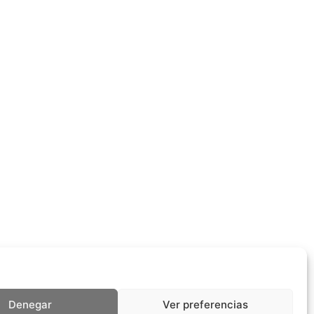
Denegar
Ver preferencias